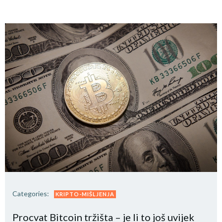
Categories:
KRIPTO-MIŠLJENJA
Procvat Bitcoin tržišta – je li to još uvijek